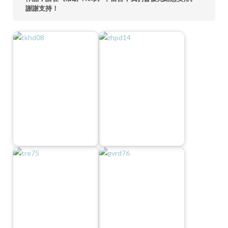
謝謝支持！