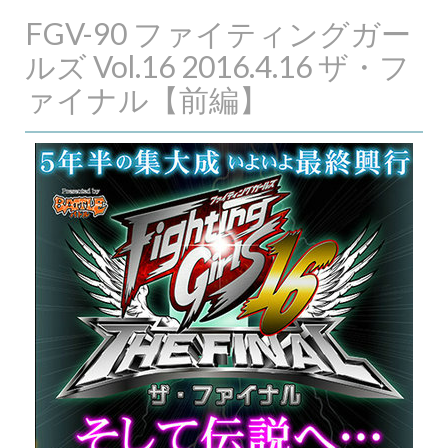
FGV-90 ファイティングガー
ルズ Vol.16 2016.4.16 ザ・フ
ァイナル【前編】