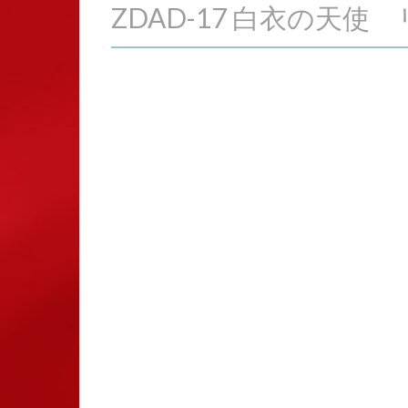
ZDAD-17 白衣の