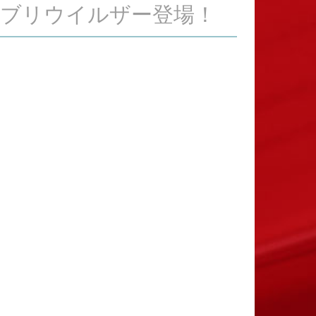
ゴキブリウイルザー登場！