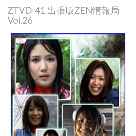
ZTVD-41 出張版ZEN情報局
Vol.26