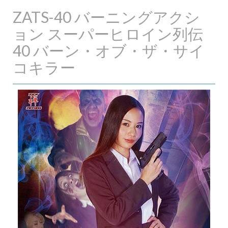
ZATS-40 バーニングアクシ
ョン スーパーヒロイン列伝
40 バーン・オブ・ザ・サイ
コキラー