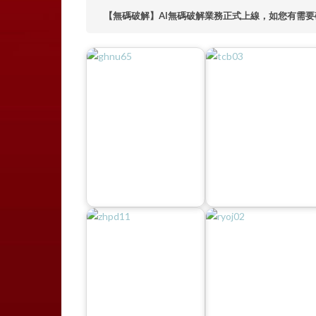
【無碼破解】AI無碼破解業務正式上線，如您有需要