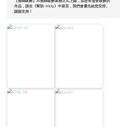
【無碼破解】AI無碼破解業務正式上線，如您有需要破解的
作品，請在《幫助–Help》中留言，我們會優先給您安排。
謝謝支持！