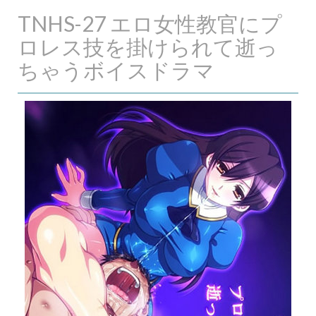
TNHS-27 エロ女性教官にプ
ロレス技を掛けられて逝っ
ちゃうボイスドラマ