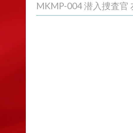
MKMP-004 潜入捜査