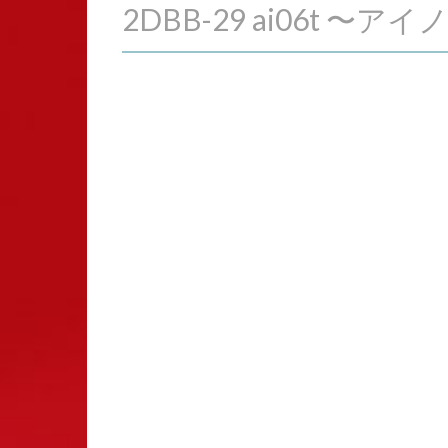
2DBB-29 ai06t 〜