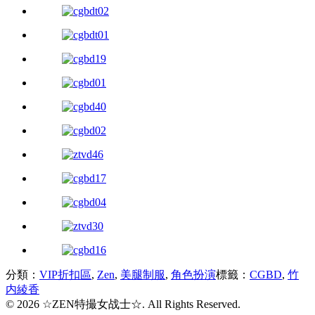
分類：
VIP折扣區
,
Zen
,
美腿制服
,
角色扮演
標籤：
CGBD
,
竹
内綾香
© 2026 ☆ZEN特撮女战士☆. All Rights Reserved.