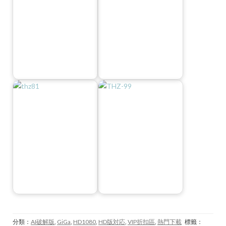
分類：
AI破解版
,
GiGa
,
HD1080
,
HD版対応
,
VIP折扣區
,
熱門下載
標籤：