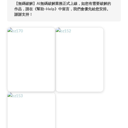
【無碼破解】AI無碼破解業務正式上線，如您有需要破解的
作品，請在《幫助–Help》中留言，我們會優先給您安排。
謝謝支持！