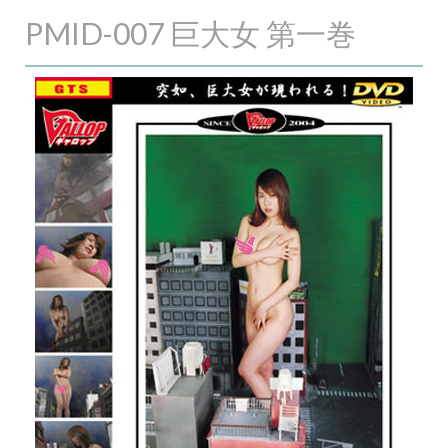
PMID-007 巨大女 第一巻