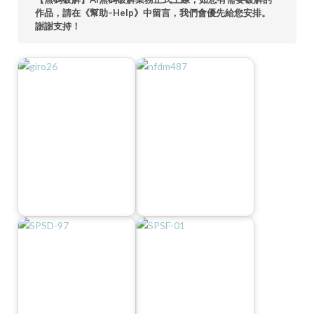
作品，請在《幫助–Help》中留言，我們會優先給您安排。
謝謝支持！