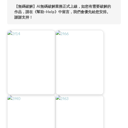
【無碼破解】AI無碼破解業務正式上線，如您有需要破解的
作品，請在《幫助–Help》中留言，我們會優先給您安排。
謝謝支持！