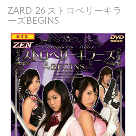
ZARD-26 ストロベリーキラ
ーズBEGINS